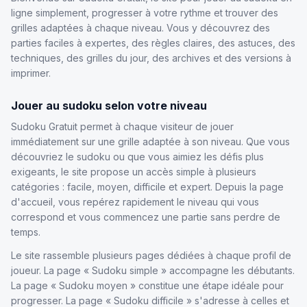
ligne simplement, progresser à votre rythme et trouver des
grilles adaptées à chaque niveau. Vous y découvrez des
parties faciles à expertes, des règles claires, des astuces, des
techniques, des grilles du jour, des archives et des versions à
imprimer.
Jouer au sudoku selon votre niveau
Sudoku Gratuit permet à chaque visiteur de jouer
immédiatement sur une grille adaptée à son niveau. Que vous
découvriez le sudoku ou que vous aimiez les défis plus
exigeants, le site propose un accès simple à plusieurs
catégories : facile, moyen, difficile et expert. Depuis la page
d'accueil, vous repérez rapidement le niveau qui vous
correspond et vous commencez une partie sans perdre de
temps.
Le site rassemble plusieurs pages dédiées à chaque profil de
joueur. La page « Sudoku simple » accompagne les débutants.
La page « Sudoku moyen » constitue une étape idéale pour
progresser. La page « Sudoku difficile » s'adresse à celles et