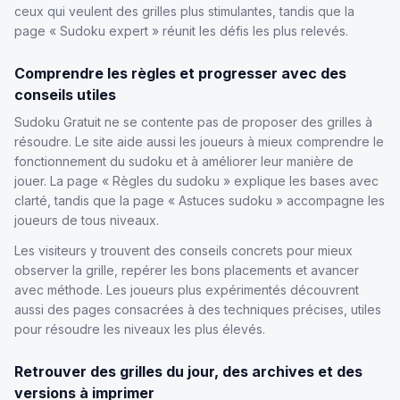
ceux qui veulent des grilles plus stimulantes, tandis que la
page « Sudoku expert » réunit les défis les plus relevés.
Comprendre les règles et progresser avec des
conseils utiles
Sudoku Gratuit ne se contente pas de proposer des grilles à
résoudre. Le site aide aussi les joueurs à mieux comprendre le
fonctionnement du sudoku et à améliorer leur manière de
jouer. La page « Règles du sudoku » explique les bases avec
clarté, tandis que la page « Astuces sudoku » accompagne les
joueurs de tous niveaux.
Les visiteurs y trouvent des conseils concrets pour mieux
observer la grille, repérer les bons placements et avancer
avec méthode. Les joueurs plus expérimentés découvrent
aussi des pages consacrées à des techniques précises, utiles
pour résoudre les niveaux les plus élevés.
Retrouver des grilles du jour, des archives et des
versions à imprimer